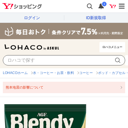
i
ログイン
ID新規取得
ロハコメニュー
LOHACOホーム
水・コーヒー・お茶・飲料
コーヒー
ポッド・カプセル
熊本地震の影響について