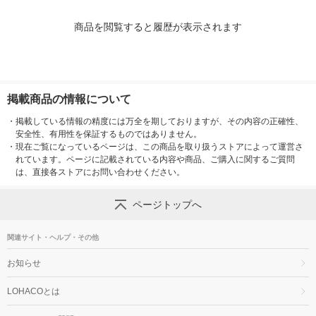
商品を閲覧すると履歴が表示されます
掲載商品の情報について
・
掲載している情報の精度には万全を期しておりますが、その内容の正確性、
安全性、有用性を保証するものではありません。
・
現在ご覧になっているページは、この商品を取り扱うストアによって運営さ
れています。ページに記載されている内容や商品、ご購入に関するご質問
は、直接各ストアにお問い合わせください。
ページトップへ
関連サイト・ヘルプ・その他
お知らせ
LOHACOとは