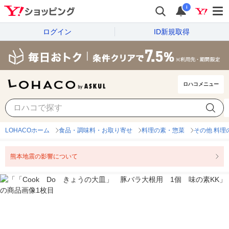
i
ログイン
ID新規取得
ロハコメニュー
LOHACOホーム
食品・調味料・お取り寄せ
料理の素・惣菜
その他 料理
熊本地震の影響について