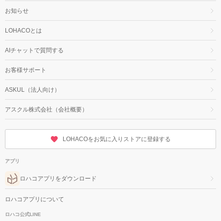
お知らせ
LOHACOとは
AIチャットで質問する
お客様サポート
ASKUL（法人向け）
アスクル株式会社（会社概要）
LOHACOをお気に入りストアに登録する
アプリ
ロハコアプリをダウンロード
ロハコアプリについて
ロハコ公式LINE