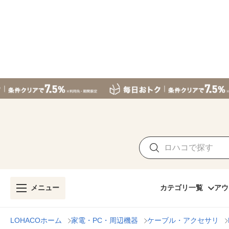
メニュー
カテゴリ一覧
アウ
LOHACOホーム
家電・PC・周辺機器
ケーブル・アクセサリ