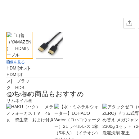
画像を見る
こちらの商品もおすすめ