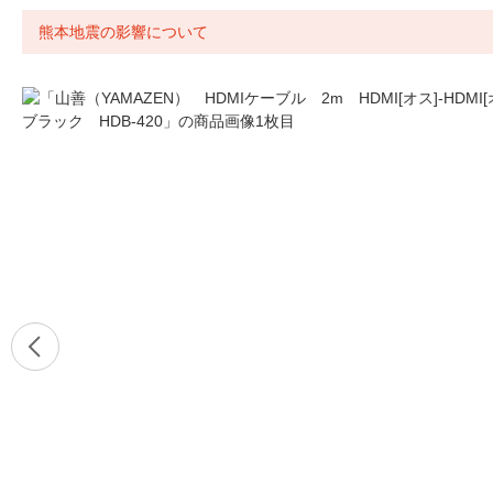
熊本地震の影響について