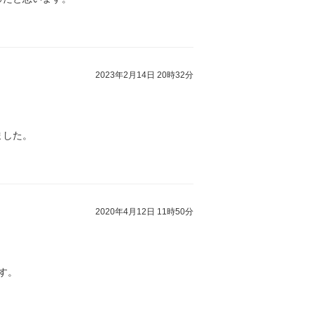
2023年2月14日 20時32分
ました。
2020年4月12日 11時50分
す。