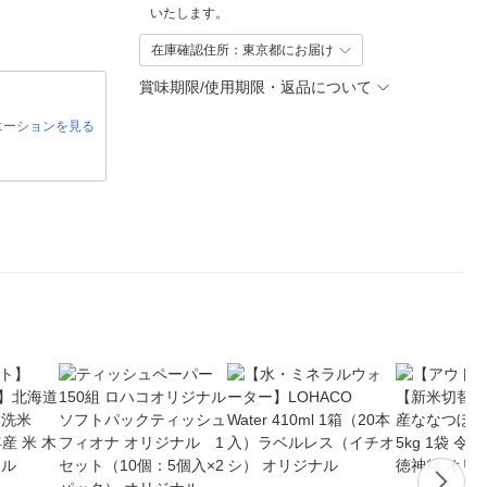
いたします。
在庫確認住所：東京都にお届け
賞味期限/使用期限・返品について
エーションを見る