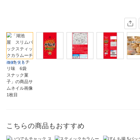
画像を見る
こちらの商品もおすすめ