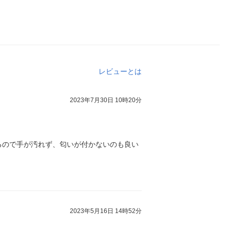
レビューとは
2023年7月30日 10時20分
るので手が汚れず、匂いが付かないのも良い
2023年5月16日 14時52分