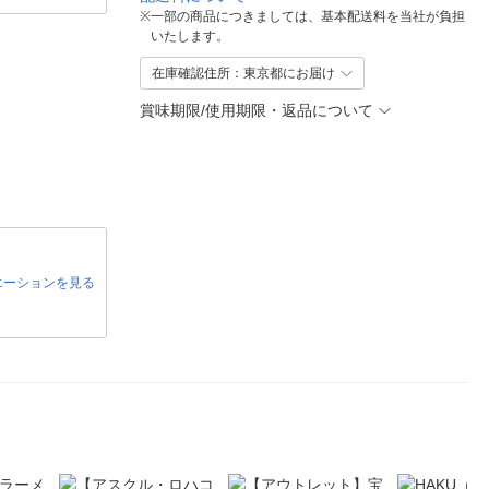
※
一部の商品につきましては、基本配送料を当社が負担
いたします。
在庫確認住所：東京都にお届け
賞味期限/使用期限・返品について
エーションを見る