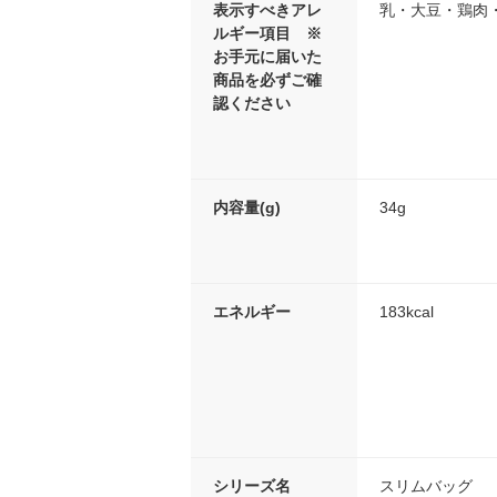
表示すべきアレ
乳・大豆・鶏肉
ルギー項目 ※
お手元に届いた
商品を必ずご確
認ください
内容量(g)
34g
エネルギー
183kcal
シリーズ名
スリムバッグ