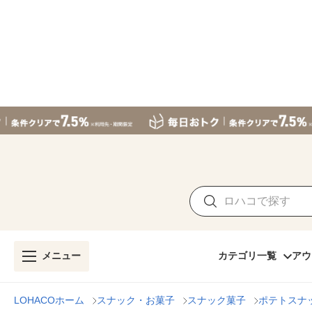
メニュー
カテゴリ一覧
アウ
LOHACOホーム
スナック・お菓子
スナック菓子
ポテトスナ