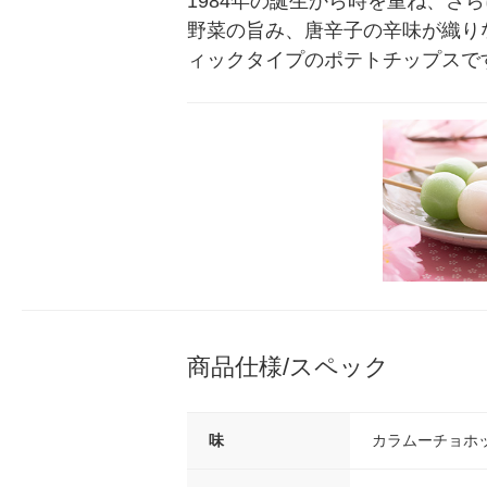
1984年の誕生から時を重ね、
野菜の旨み、唐辛子の辛味が織り
ィックタイプのポテトチップスで
商品仕様/スペック
味
カラムーチョホ