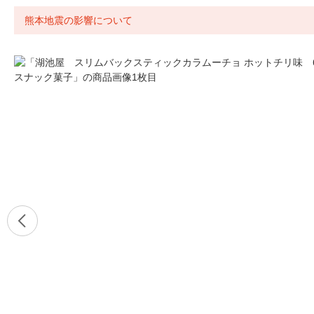
熊本地震の影響について