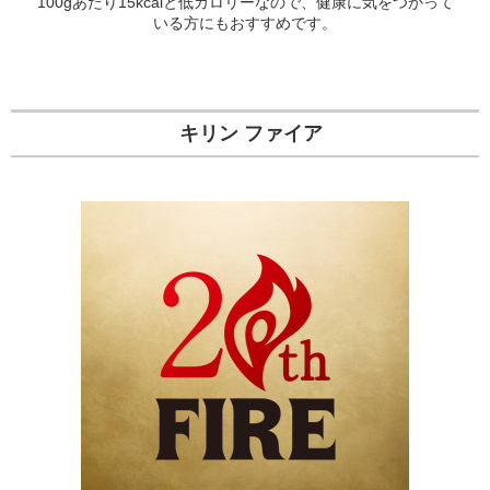
100gあたり15kcalと低カロリーなので、健康に気をつかって
いる方にもおすすめです。
キリン ファイア