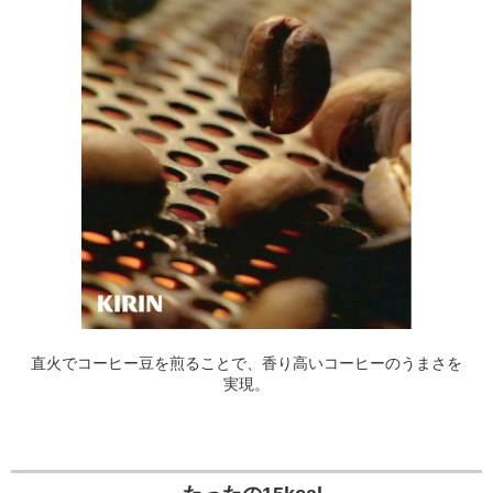
直火でコーヒー豆を煎ることで、香り高いコーヒーのうまさを
実現。