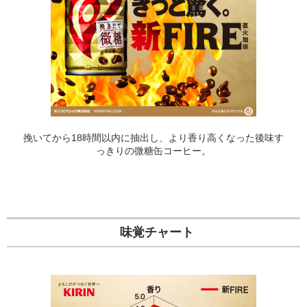
挽いてから18時間以内に抽出し、より香り高くなった後味す
っきりの微糖缶コーヒー。
味覚チャート