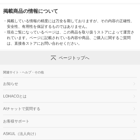
掲載商品の情報について
・
掲載している情報の精度には万全を期しておりますが、その内容の正確性、
安全性、有用性を保証するものではありません。
・
現在ご覧になっているページは、この商品を取り扱うストアによって運営さ
れています。ページに記載されている内容や商品、ご購入に関するご質問
は、直接各ストアにお問い合わせください。
ページトップへ
関連サイト・ヘルプ・その他
お知らせ
LOHACOとは
AIチャットで質問する
お客様サポート
ASKUL（法人向け）