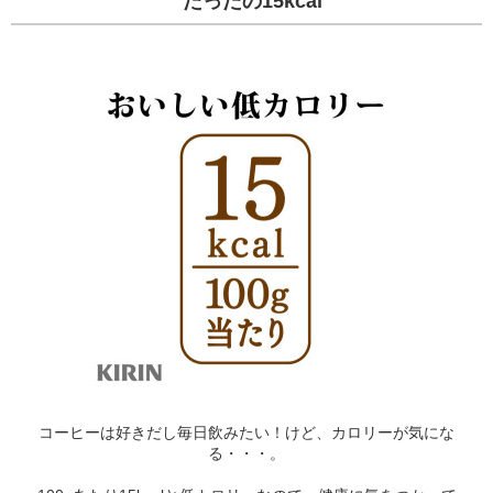
たったの15kcal
コーヒーは好きだし毎日飲みたい！けど、カロリーが気にな
る・・・。