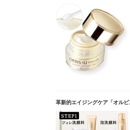
革新的エイジングケア「オルビ