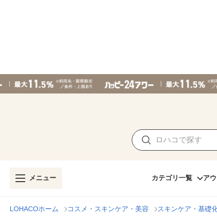
メニュー
カテゴリ一覧
アウ
LOHACOホーム
コスメ・スキンケア・美容
スキンケア・基礎