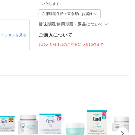
いたします。
在庫確認住所：東京都にお届け
賞味期限/使用期限・返品について
ご購入について
エーションを見る
おひとり様 1回のご注文につき10点まで