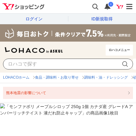
i
ログイン
ID新規取得
ロハコメニュー
LOHACOホーム
食品・調味料・お取り寄せ
調味料・油・ドレッシング
熊本地震の影響について