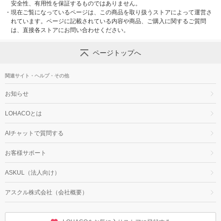
安全性、有用性を保証するものではありません。
・
現在ご覧になっているページは、この商品を取り扱うストアによって運営さ
れています。ページに記載されている内容や商品、ご購入に関するご質問
は、直接各ストアにお問い合わせください。
ページトップへ
関連サイト・ヘルプ・その他
お知らせ
LOHACOとは
AIチャットで質問する
お客様サポート
ASKUL（法人向け）
アスクル株式会社（会社概要）