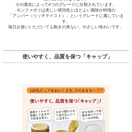
その濃淡によって4つのグレードに分類されています。
モンファボリは美しい琥珀色とほどよい風味が特徴の
「アンバー（リッチテイスト）」というグレードに属していま
す。
毎日お使いいただいても飽きの来ない、やさしい味わいです。
使いやすく、品質を保つ「キャップ」