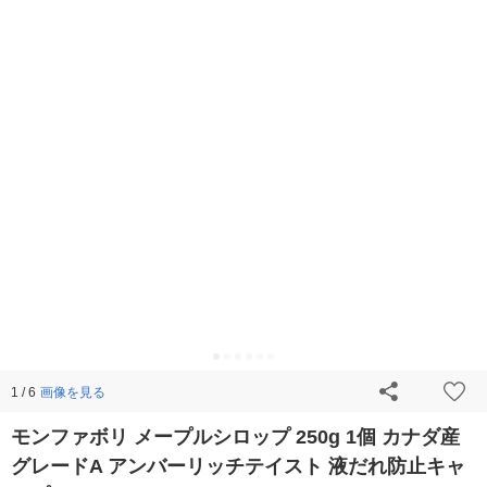
画像を見る
1 / 6
モンファボリ メープルシロップ 250g 1個 カナダ産
グレードA アンバーリッチテイスト 液だれ防止キャ