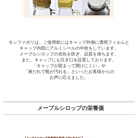
モンファボリは、ご使用前にはキャップ外側に透明フィルムと
キャップ内部にアルミシールの中栓をしています。
メープルシロップの劣化を防ぎ、品質を保ちます。
また、キャップにも注ぎ口を設置しております。
「キャップが固まって開けにくい」や
「液だれで瓶が汚れる」といったお客様からの
お声に応えました。
メープルシロップの栄養価