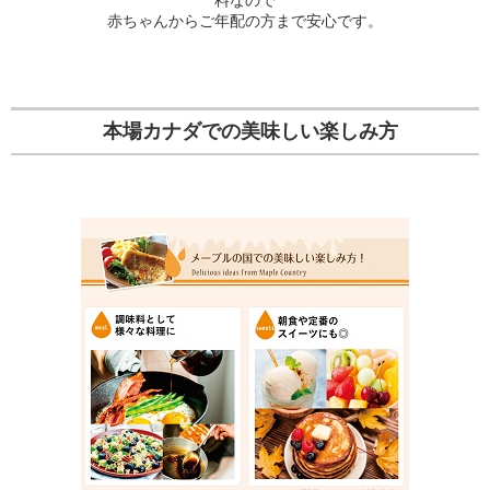
料なので
赤ちゃんからご年配の方まで安心です。
本場カナダでの美味しい楽しみ方