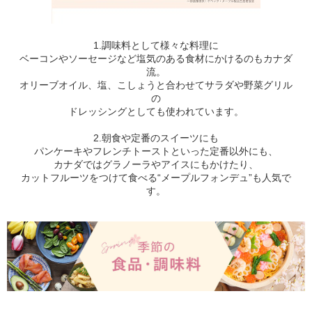
1.調味料として様々な料理に
ベーコンやソーセージなど塩気のある食材にかけるのもカナダ
流。
オリーブオイル、塩、こしょうと合わせてサラダや野菜グリル
の
ドレッシングとしても使われています。
2.朝食や定番のスイーツにも
パンケーキやフレンチトーストといった定番以外にも、
カナダではグラノーラやアイスにもかけたり、
カットフルーツをつけて食べる“メープルフォンデュ”も人気で
す。