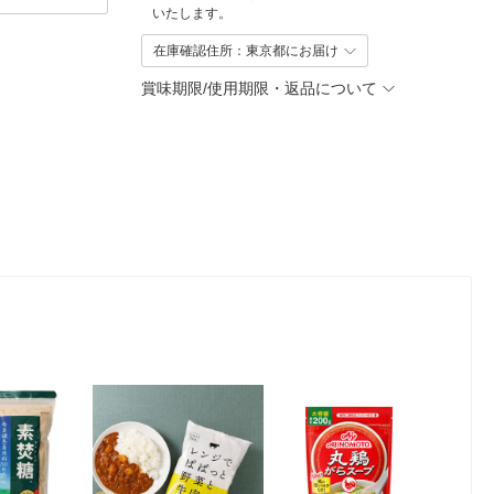
いたします。
在庫確認住所：東京都にお届け
賞味期限/使用期限・返品について