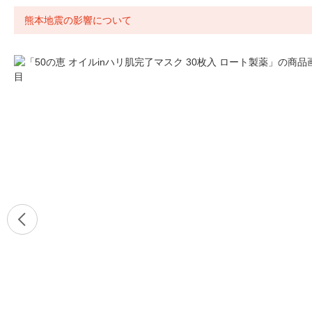
熊本地震の影響について