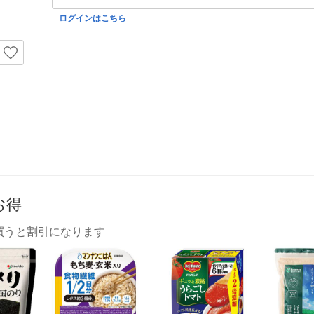
ログインはこちら
お得
買うと割引になります