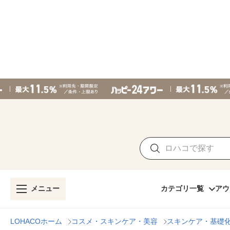
メニュー
カテゴリ一覧
アウ
LOHACOホーム
コスメ・スキンケア・美容
スキンケア・基礎