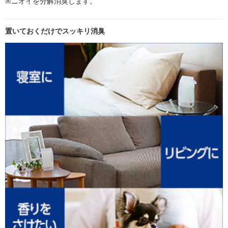
※ニオイを分解消臭します。
置いておくだけでスッキリ消臭