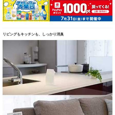
リビングもキッチンも、しっかり消臭