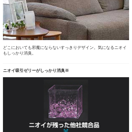
どこにおいても邪魔にならないすっきりデザイン。気になるニオイ
もしっかり消臭。
ニオイ吸引ゼリーがしっかり消臭※