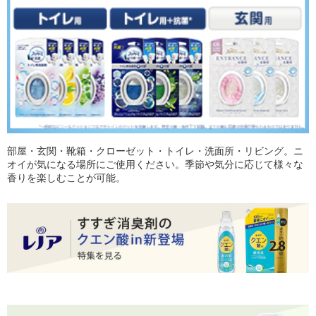
部屋・玄関・靴箱・クローゼット・トイレ・洗面所・リビング。ニ
オイが気になる場所にご使用ください。季節や気分に応じて様々な
香りを楽しむことが可能。