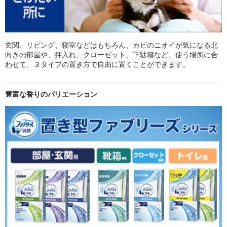
玄関、リビング、寝室などはもちろん、カビのニオイが気になる北
向きの部屋や、押入れ、クローゼット、下駄箱など、使う場所に合
わせて、３タイプの置き方で自由に置くことができます。
豊富な香りのバリエーション