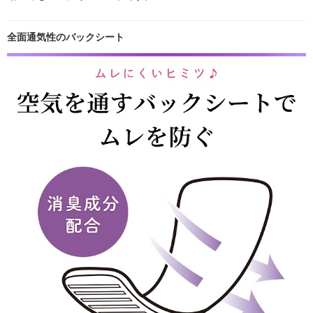
全面通気性のバックシート