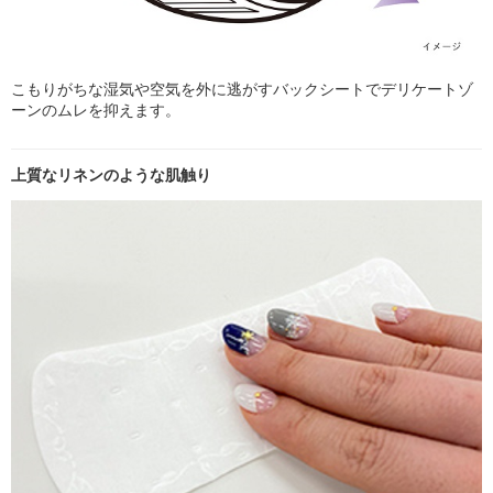
こもりがちな湿気や空気を外に逃がすバックシートでデリケートゾ
ーンのムレを抑えます。
上質なリネンのような肌触り