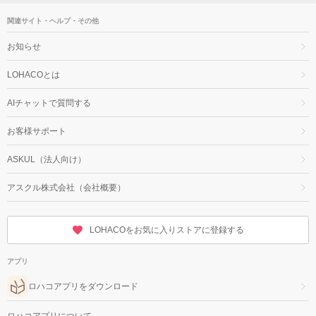
関連サイト・ヘルプ・その他
お知らせ
LOHACOとは
AIチャットで質問する
お客様サポート
ASKUL（法人向け）
アスクル株式会社（会社概要）
LOHACOをお気に入りストアに登録する
アプリ
ロハコアプリをダウンロード