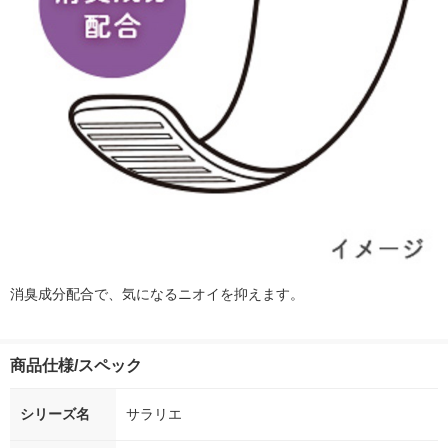
消臭成分配合で、気になるニオイを抑えます。
商品仕様/スペック
シリーズ名
サラリエ