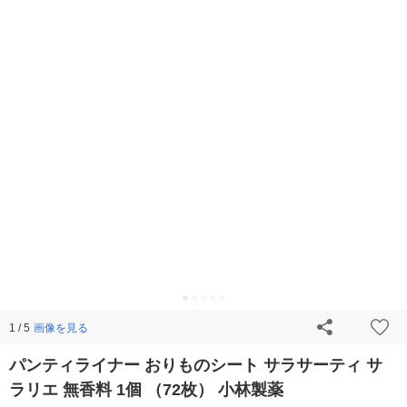
画像を見る
1 / 5
パンティライナー おりものシート サラサーティ サ
ラリエ 無香料 1個 （72枚） 小林製薬