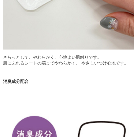
さらっとして、やわらかく、心地よい肌触りです。
肌にふれるシートの端までやわらかく、 やさしいつけ心地です。
消臭成分配合