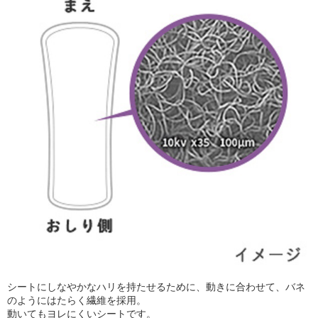
シートにしなやかなハリを持たせるために、動きに合わせて、バネ
のようにはたらく繊維を採用。
動いてもヨレにくいシートです。