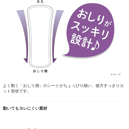
よく動く「おしり側」のシートがちょっぴり細い、後方すっきりカ
ット形状です。
動いてもヨレにくい素材