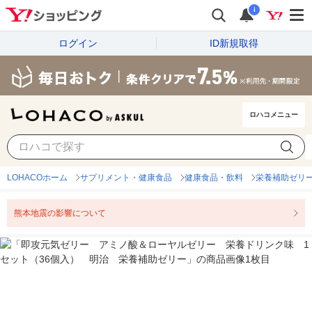
i
ログイン
ID新規取得
ロハコメニュー
LOHACOホーム
サプリメント・健康食品
健康食品・飲料
栄養補助ゼリ
熊本地震の影響について