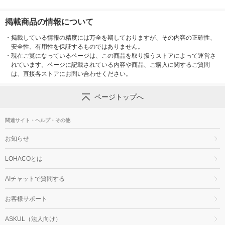
掲載商品の情報について
・
掲載している情報の精度には万全を期しておりますが、その内容の正確性、
安全性、有用性を保証するものではありません。
・
現在ご覧になっているページは、この商品を取り扱うストアによって運営さ
れています。ページに記載されている内容や商品、ご購入に関するご質問
は、直接各ストアにお問い合わせください。
ページトップへ
関連サイト・ヘルプ・その他
お知らせ
LOHACOとは
AIチャットで質問する
お客様サポート
ASKUL（法人向け）