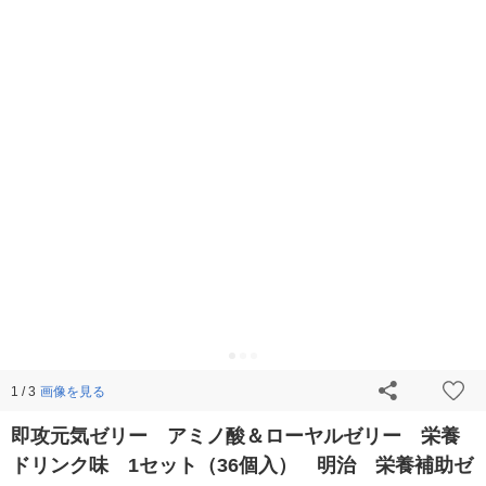
画像を見る
1 / 3
即攻元気ゼリー アミノ酸＆ローヤルゼリー 栄養
ドリンク味 1セット（36個入） 明治 栄養補助ゼ