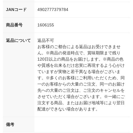
JANコード
4902777379784
商品番号
1606155
返品について
返品不可
お客様のご都合による返品はお受けできませ
ん。※商品の発送時点で、賞味期限まで残り
120日以上の商品をお届けします。※商品の色
や質感を出来るだけ忠実に再現するよう心がけ
ていますが実物と若干異なる場合がございま
す。※多くのお客様にご利用いただくため、同
一のお客様からの大量のご注文、同一のお届け
先への大量のご注文は、ご注文のキャンセルを
させていただく場合がございます。※一緒にご
注文する商品、またはお届け地域等により翌日
配達ができない場合があります。
備考