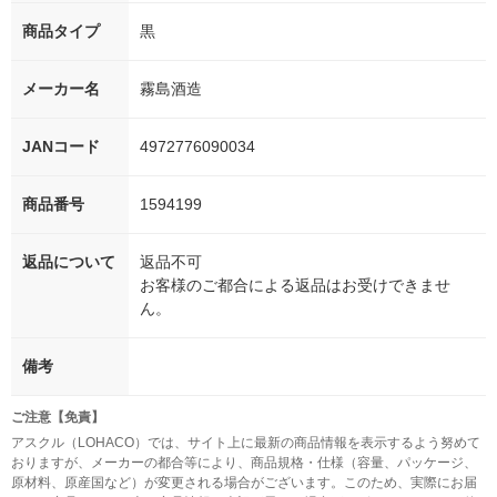
商品タイプ
黒
メーカー名
霧島酒造
JANコード
4972776090034
商品番号
1594199
返品について
返品不可
お客様のご都合による返品はお受けできませ
ん。
備考
ご注意【免責】
アスクル（LOHACO）では、サイト上に最新の商品情報を表示するよう努めて
おりますが、メーカーの都合等により、商品規格・仕様（容量、パッケージ、
原材料、原産国など）が変更される場合がございます。このため、実際にお届