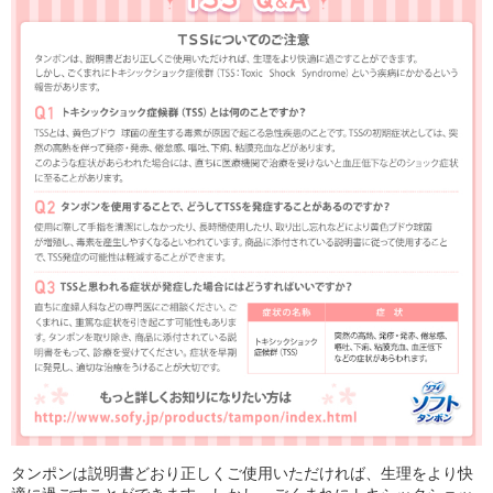
タンポンは説明書どおり正しくご使用いただければ、生理をより快