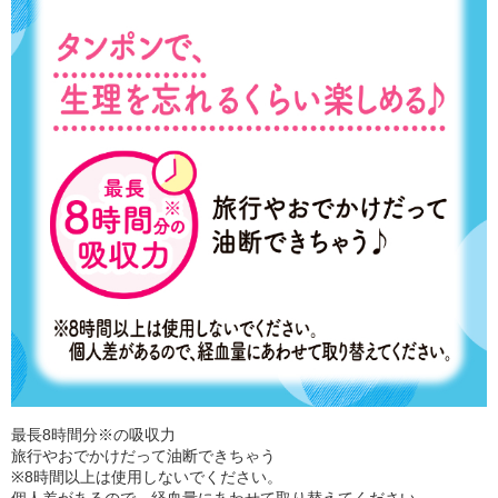
最長8時間分※の吸収力
旅行やおでかけだって油断できちゃう
※8時間以上は使用しないでください。
個人差があるので、経血量にあわせて取り替えてください。