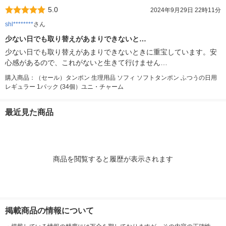
5.0
2024年9月29日 22時11分
shl********
さん
少ない日でも取り替えがあまりできないと…
少ない日でも取り替えがあまりできないときに重宝しています。安
心感があるので、これがないと生きて行けません…
購入商品：（セール）タンポン 生理用品 ソフィ ソフトタンポン ふつうの日用
レギュラー 1パック (34個）ユニ・チャーム
最近見た商品
商品を閲覧すると履歴が表示されます
掲載商品の情報について