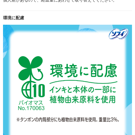
環境に配慮