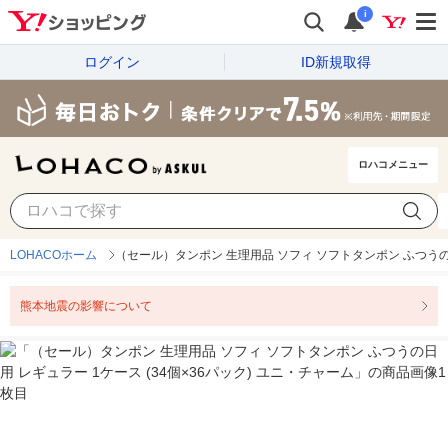
i
ログイン
ID新規取得
ロハコメニュー
LOHACOホーム
（セール）タンポン 生理用品 ソフィ ソフトタンポン ふつうの日
熊本地震の影響について