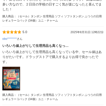
多い方なので、２日目の学校の日すごく気が楽になったと喜んでま
した！
購入商品：（セール）タンポン 生理用品 ソフィ ソフトタンポン ふつうの日用
レギュラー 1パック (34個）ユニ・チャーム
5.0
2025年8月31日 12時22分
obo********
さん
いろいろ値上がりして生理用品も高くなっ…
いろいろ値上がりして生理用品も高くなっている中、セール値はあ
りがたいです。ドラッグストアで購入するよりお得で良かったで
す。
購入商品：（セール）タンポン 生理用品 ソフィ ソフトタンポン ふつうの日用
レギュラー 1パック (34個）ユニ・チャーム