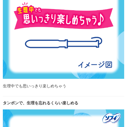
生理中でも思いっきり楽しめちゃう
タンポンで、生理を忘れるくらい楽しめる