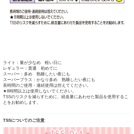
ライト：量が少なめ 軽い日に
レギュラー：普通 初めてに
スーパー：多め 熟睡したい夜にも
スーパープラス：かなり多め 熟睡したい夜にも
長時間のご使用・連続使用は控えてください。
★8時間以上は使用しないでください。
TSSのリスクを減らすために、経血量にあわせた製品を使用するこ
とをお勧めします。
TSSについてのご注意