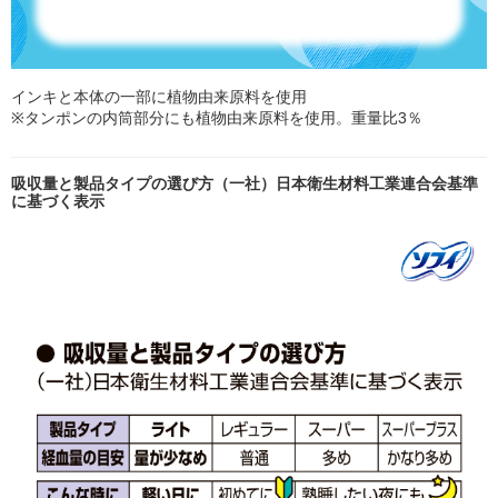
インキと本体の一部に植物由来原料を使用
※タンポンの内筒部分にも植物由来原料を使用。重量比3％
吸収量と製品タイプの選び方（一社）日本衛生材料工業連合会基準
に基づく表示