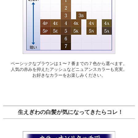
ベーシックなブラウンは１〜７番までの７色から選べます。
人気の赤みを抑えたアッシュなどニュアンスカラーも充実。
お好きなカラーをお楽しみください。
生えぎわの白髪が気になってきたらコレ！