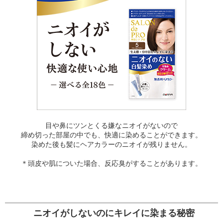
目や鼻にツンとくる嫌なニオイがないので
締め切った部屋の中でも、快適に染めることができます。
染めた後も髪にヘアカラーのニオイが残りません。
＊頭皮や肌についた場合、反応臭がすることがあります。
ニオイがしないのにキレイに染まる秘密