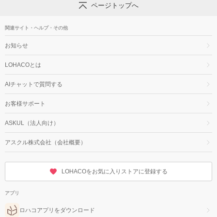
ページトップへ
関連サイト・ヘルプ・その他
お知らせ
LOHACOとは
AIチャットで質問する
お客様サポート
ASKUL（法人向け）
アスクル株式会社（会社概要）
LOHACOをお気に入りストアに登録する
アプリ
ロハコアプリをダウンロード