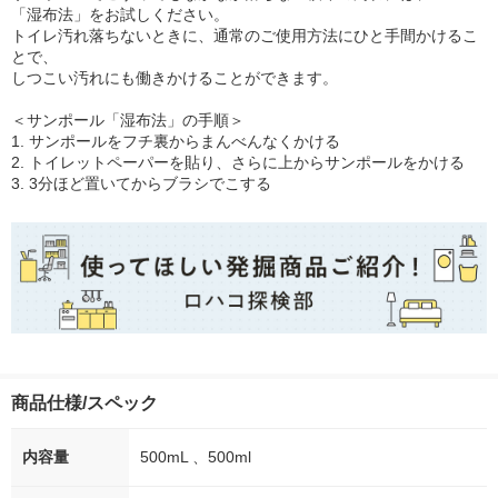
「湿布法」をお試しください。
トイレ汚れ落ちないときに、通常のご使用方法にひと手間かけるこ
とで、
しつこい汚れにも働きかけることができます。
＜サンポール「湿布法」の手順＞
1. サンポールをフチ裏からまんべんなくかける
2. トイレットペーパーを貼り、さらに上からサンポールをかける
3. 3分ほど置いてからブラシでこする
商品仕様/スペック
内容量
500mL 、500ml