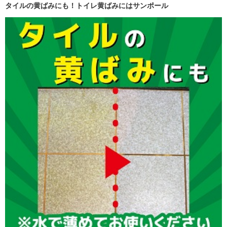
タイルの黄ばみにも！トイレ黄ばみにはサンポール