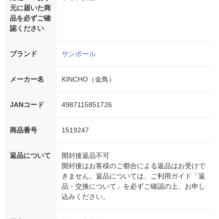
元に届いた商
品を必ずご確
認ください
ブランド
サンポール
メーカー名
KINCHO（金鳥）
JANコード
4987115851726
商品番号
1519247
返品について
開封後返品不可
開封後はお客様のご都合による返品はお受けで
きません。返品については、ご利用ガイド「返
品・交換について」を必ずご確認の上、お申し
込みください。