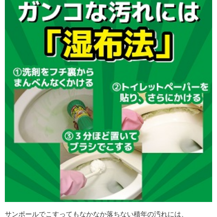
サンポールでこすってもなかなか落ちない積年の汚れには、