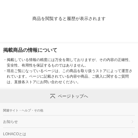
商品を閲覧すると履歴が表示されます
掲載商品の情報について
・
掲載している情報の精度には万全を期しておりますが、その内容の正確性、
安全性、有用性を保証するものではありません。
・
現在ご覧になっているページは、この商品を取り扱うストアによって運営さ
れています。ページに記載されている内容や商品、ご購入に関するご質問
は、直接各ストアにお問い合わせください。
ページトップへ
関連サイト・ヘルプ・その他
お知らせ
LOHACOとは