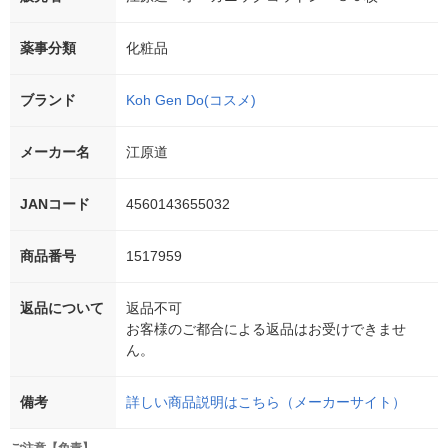
薬事分類
化粧品
ブランド
Koh Gen Do(コスメ)
メーカー名
江原道
JANコード
4560143655032
商品番号
1517959
返品について
返品不可
お客様のご都合による返品はお受けできませ
ん。
備考
詳しい商品説明はこちら（メーカーサイト）