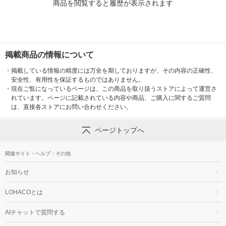
商品を閲覧すると履歴が表示されます
掲載商品の情報について
・
掲載している情報の精度には万全を期しておりますが、その内容の正確性、
安全性、有用性を保証するものではありません。
・
現在ご覧になっているページは、この商品を取り扱うストアによって運営さ
れています。ページに記載されている内容や商品、ご購入に関するご質問
は、直接各ストアにお問い合わせください。
ページトップへ
関連サイト・ヘルプ・その他
お知らせ
LOHACOとは
AIチャットで質問する