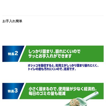
お手入れ簡単