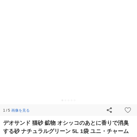
画像を見る
1 / 5
デオサンド 猫砂 鉱物 オシッコのあとに香りで消臭
する砂 ナチュラルグリーン 5L 1袋 ユニ・チャーム