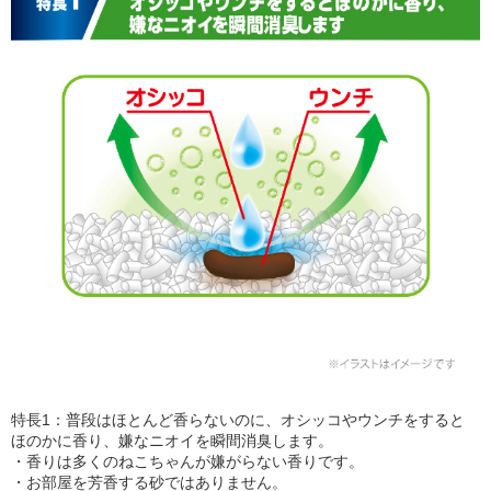
特長1：普段はほとんど香らないのに、オシッコやウンチをすると
ほのかに香り、嫌なニオイを瞬間消臭します。
・香りは多くのねこちゃんが嫌がらない香りです。
・お部屋を芳香する砂ではありません。