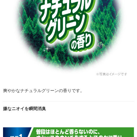
爽やかなナチュラルグリーンの香りです。
嫌なニオイを瞬間消臭