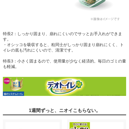
特長2：しっかり固まり、崩れにくいのでサッとお手入れができま
す。
・オシッコを吸収すると、粒同士がしっかり固まり崩れにくく、ト
イレの底も汚れにくいので、清潔です。
特長3：小さく固まるので、使用量が少なく経済的。毎日のゴミの量
も軽減。
1週間ずっと、ニオイこもらない。