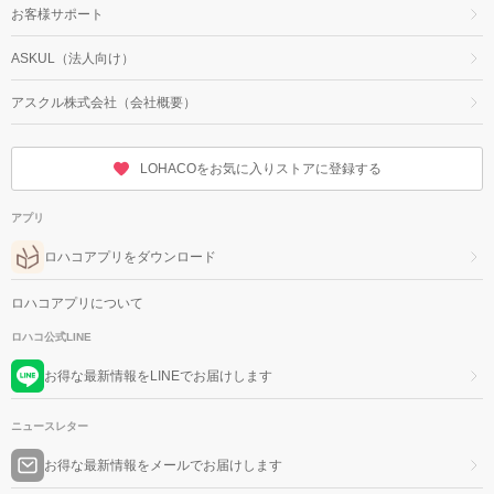
お客様サポート
ASKUL（法人向け）
アスクル株式会社（会社概要）
LOHACOをお気に入りストアに登録する
アプリ
ロハコアプリをダウンロード
ロハコアプリについて
ロハコ公式LINE
お得な最新情報をLINEでお届けします
ニュースレター
お得な最新情報をメールでお届けします