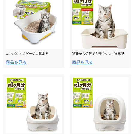
コンパクトでゲージに収まる
猫砂から切替でも安心シンプル形状
商品を見る
商品を見る