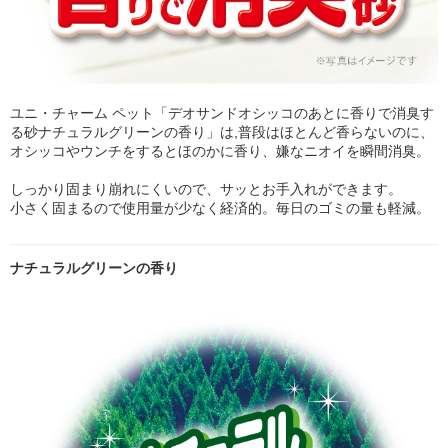
ユニ・チャーム ペット「デオサンドオシッコのあとに香りで消臭す
る砂ナチュラルグリーンの香り」は,普段はほとんど香らないのに、
オシッコやウンチをするとほのかに香り、嫌なニオイを瞬間消臭。
しっかり固まり崩れにくいので、サッとお手入れができます。
小さく固まるので使用量が少なく経済的。毎日のゴミの量も軽減。
ナチュラルグリーンの香り