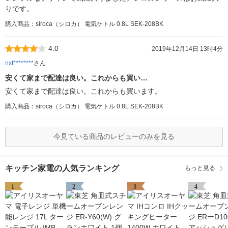
りです。
購入商品：siroca（シロカ） 電気ケトル 0.8L SEK-208BK
4.0
2019年12月14日 13時4分
nxt********
さん
安くて家まで配達は良い。これからも買い…
安くて家まで配達は良い。これからも買います。
購入商品：siroca（シロカ） 電気ケトル 0.8L SEK-208BK
今見ている商品のレビューのみを見る
キッチン家電の人気ランキング
もっと見る
1
2
3
4