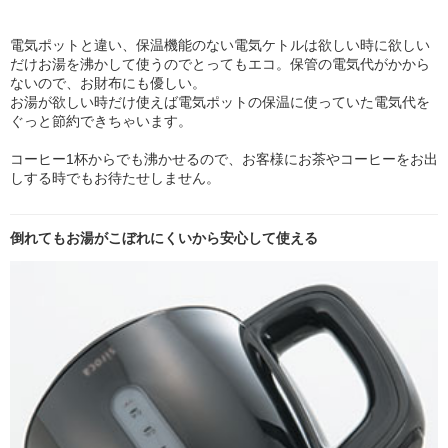
電気ポットと違い、保温機能のない電気ケトルは欲しい時に欲しい
だけお湯を沸かして使うのでとってもエコ。保管の電気代がかから
ないので、お財布にも優しい。
お湯が欲しい時だけ使えば電気ポットの保温に使っていた電気代を
ぐっと節約できちゃいます。
コーヒー1杯からでも沸かせるので、お客様にお茶やコーヒーをお出
しする時でもお待たせしません。
倒れてもお湯がこぼれにくいから安心して使える