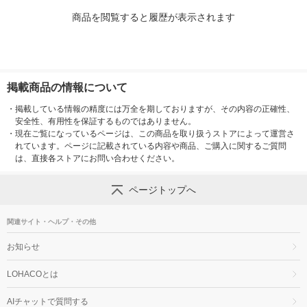
商品を閲覧すると履歴が表示されます
掲載商品の情報について
・
掲載している情報の精度には万全を期しておりますが、その内容の正確性、
安全性、有用性を保証するものではありません。
・
現在ご覧になっているページは、この商品を取り扱うストアによって運営さ
れています。ページに記載されている内容や商品、ご購入に関するご質問
は、直接各ストアにお問い合わせください。
ページトップへ
関連サイト・ヘルプ・その他
お知らせ
LOHACOとは
AIチャットで質問する