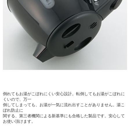
倒れてもお湯がこぼれにくい安心設計。転倒してもお湯がこぼれに
くいので、万一
倒してしまっても、お湯が一気に流れ出すことがありません。湯こ
ぼれ防止に
関する、第三者機関による新基準にも合格した製品です。安心して
お使い頂けます。