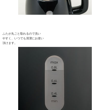
ふたが丸ごと取れるので洗い
やすく、いつでも清潔にお使い
頂けます。