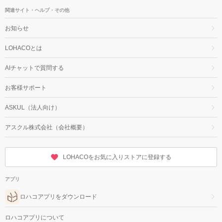
関連サイト・ヘルプ・その他
お知らせ
LOHACOとは
AIチャットで質問する
お客様サポート
ASKUL（法人向け）
アスクル株式会社（会社概要）
LOHACOをお気に入りストアに登録する
アプリ
ロハコアプリをダウンロード
ロハコアプリについて