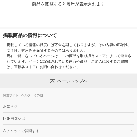
商品を閲覧すると履歴が表示されます
掲載商品の情報について
・
掲載している情報の精度には万全を期しておりますが、その内容の正確性、
安全性、有用性を保証するものではありません。
・
現在ご覧になっているページは、この商品を取り扱うストアによって運営さ
れています。ページに記載されている内容や商品、ご購入に関するご質問
は、直接各ストアにお問い合わせください。
ページトップへ
関連サイト・ヘルプ・その他
お知らせ
LOHACOとは
AIチャットで質問する