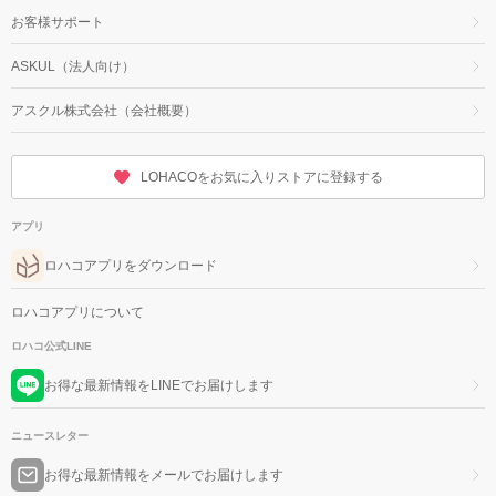
お客様サポート
ASKUL（法人向け）
アスクル株式会社（会社概要）
LOHACOをお気に入りストアに登録する
アプリ
ロハコアプリをダウンロード
ロハコアプリについて
ロハコ公式LINE
お得な最新情報をLINEでお届けします
ニュースレター
お得な最新情報をメールでお届けします