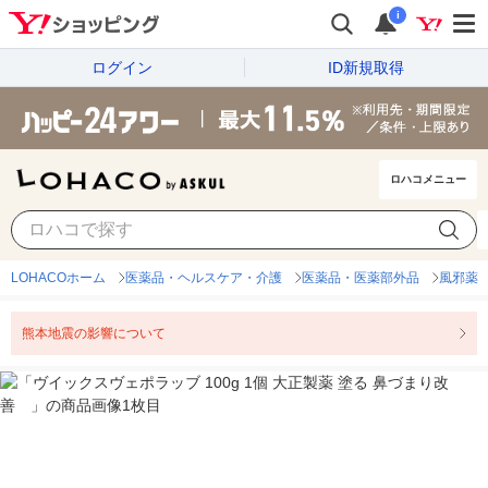
i
ログイン
ID新規取得
ロハコメニュー
LOHACOホーム
医薬品・ヘルスケア・介護
医薬品・医薬部外品
風邪薬
熊本地震の影響について