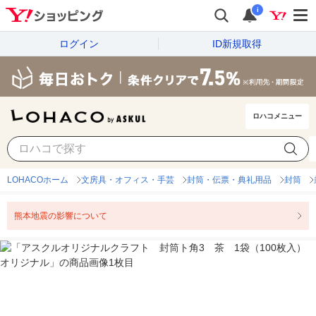
i
ログイン
ID新規取得
ロハコメニュー
LOHACOホーム
文房具・オフィス・手芸
封筒・伝票・典礼用品
封筒
熊本地震の影響について