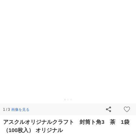
画像を見る
1 / 3
アスクルオリジナルクラフト 封筒ト角3 茶 1袋
（100枚入） オリジナル