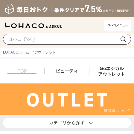
ロハコメニュー
LOHACOホーム
アウトレット
Goエシカル
TOP
ビューティ
アウトレット
値引率について
カテゴリから探す