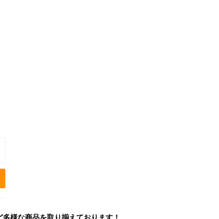
ど多様な商品を取り揃えております！