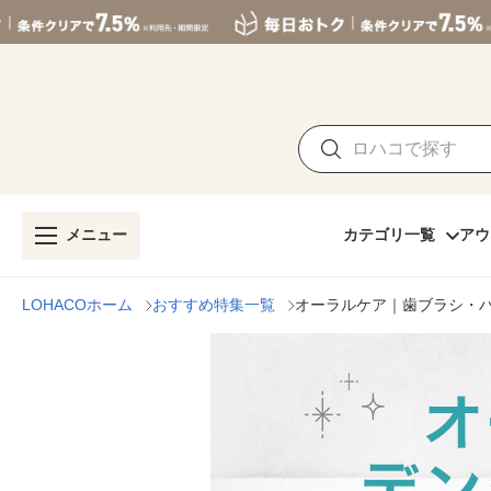
メニュー
カテゴリ一覧
アウ
LOHACOホーム
おすすめ特集一覧
オーラルケア｜歯ブラシ・