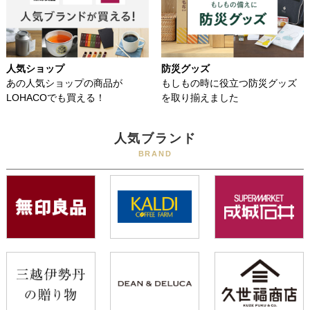
人気ショップ
防災グッズ
あの人気ショップの商品が
もしもの時に役立つ防災グッズ
LOHACOでも買える！
を取り揃えました
人気ブランド
BRAND