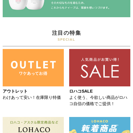
注目の特集
SPECIAL
アウトレット
ロハコSALE
わけあって安い！在庫限り特価
よく使う、今欲しい商品がロハ
コ自信の価格でご提供！