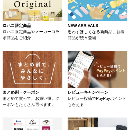
ロハコ限定商品
NEW ARRIVALS
ロハコ限定商品やメーカーコラ
思わずほしくなる新商品、新着
ボ商品をご紹介
商品が続々登場！
まとめ割・クーポン
レビューキャンペーン
まとめて買って、お買い得。ク
レビュー投稿でPayPayポイント
ーポンもたくさん選べます。
もらえる