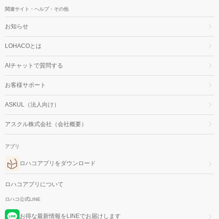
関連サイト・ヘルプ・その他
お知らせ
LOHACOとは
AIチャットで質問する
お客様サポート
ASKUL（法人向け）
アスクル株式会社（会社概要）
アプリ
ロハコアプリをダウンロード
ロハコアプリについて
ロハコ公式LINE
お得な最新情報をLINEでお届けします