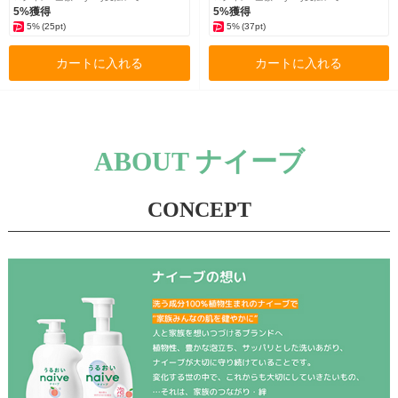
5%獲得
5%獲得
5%
(25pt)
5%
(37pt)
カートに入れる
カートに入れる
ABOUT ナイーブ
CONCEPT