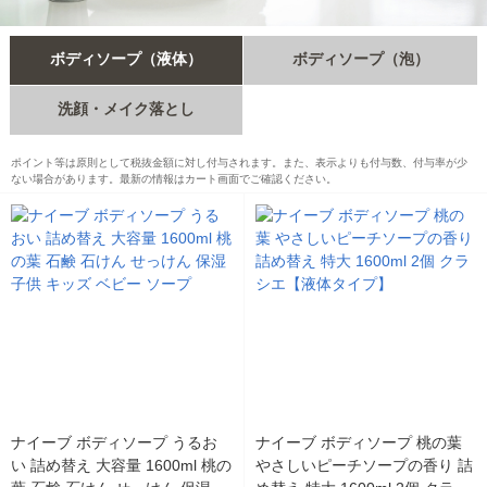
ボディソープ（液体）
ボディソープ（泡）
洗顔・メイク落とし
ポイント等は原則として税抜金額に対し付与されます。また、表示よりも付与数、付与率が少
ない場合があります。最新の情報はカート画面でご確認ください。
ナイーブ ボディソープ うるお
ナイーブ ボディソープ 桃の葉
い 詰め替え 大容量 1600ml 桃の
やさしいピーチソープの香り 詰