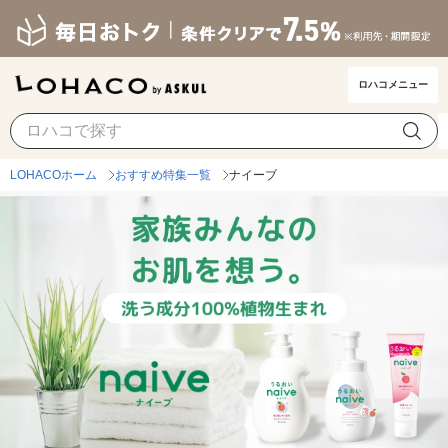
ロハコメニュー
LOHACOホーム
おすすめ特集一覧
ナイーブ