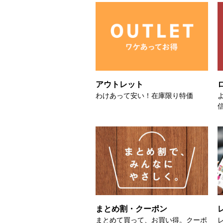
アウトレット
わけあって安い！在庫限り特価
まとめ割・クーポン
まとめて買って、お買い得。クーポ