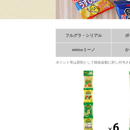
フルグラ・シリアル
ポ
miinoミーノ
か
ポイント等は原則として税抜金額に対し付与さ