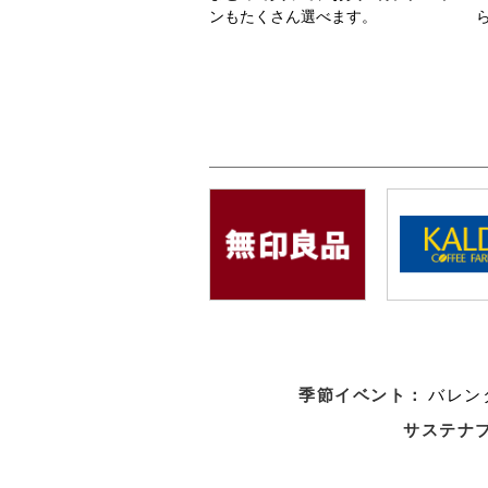
ンもたくさん選べます。
季節イベント：
バレン
サステナ