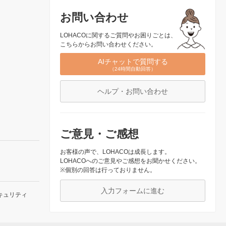
お問い合わせ
LOHACOに関するご質問やお困りごとは、
こちらからお問い合わせください。
AIチャットで質問する
（24時間自動回答）
ヘルプ・お問い合わせ
ご意見・ご感想
お客様の声で、LOHACOは成長します。
LOHACOへのご意見やご感想をお聞かせください。
※個別の回答は行っておりません。
入力フォームに進む
キュリティ