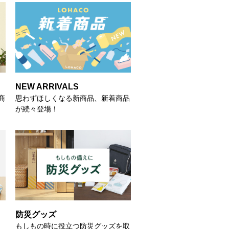
NEW ARRIVALS
商
思わずほしくなる新商品、新着商品
が続々登場！
防災グッズ
もしもの時に役立つ防災グッズを取