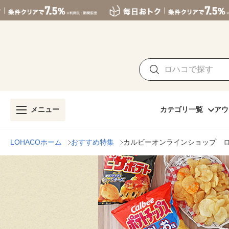
メニュー
カテゴリ一覧
アウ
LOHACOホーム
おすすめ特集
カルビーオンラインショップ 