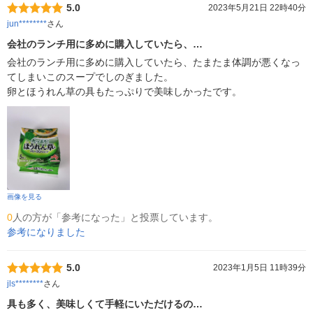
5.0
2023年5月21日 22時40分
jun********
さん
会社のランチ用に多めに購入していたら、…
会社のランチ用に多めに購入していたら、たまたま体調が悪くなっ
てしまいこのスープでしのぎました。

卵とほうれん草の具もたっぷりで美味しかったです。
画像を見る
0
人の方が「参考になった」と投票しています。
参考になりました
5.0
2023年1月5日 11時39分
jls********
さん
具も多く、美味しくて手軽にいただけるの…