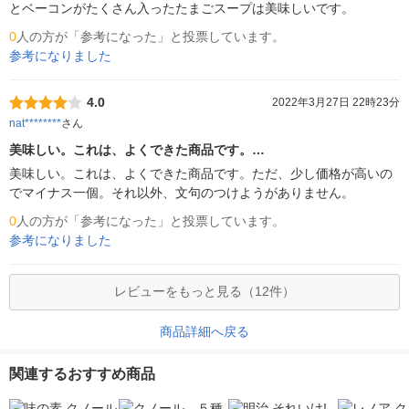
とベーコンがたくさん入ったたまごスープは美味しいです。
0
人の方が「参考になった」と投票しています。
参考になりました
4.0
2022年3月27日 22時23分
nat********
さん
美味しい。これは、よくできた商品です。…
美味しい。これは、よくできた商品です。ただ、少し価格が高いの
でマイナス一個。それ以外、文句のつけようがありません。
0
人の方が「参考になった」と投票しています。
参考になりました
レビューをもっと見る（12件）
商品詳細へ戻る
関連するおすすめ商品