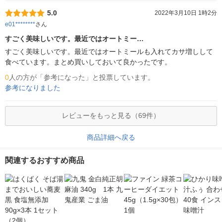
5.0
2022年3月10日 1時2分
e01********
さん
すごく美味しいです。最近ではオートミー…
すごく美味しいです。最近ではオートミールも入れてカサ増しして
食べています。まとめ買いしておいて良かったです。
0
人の方が「参考になった」と投票しています。
参考になりました
レビューをもっと見る（69件）
商品詳細へ戻る
関連するおすすめ商品