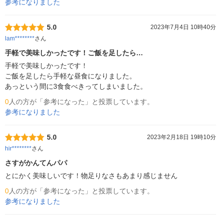
参考になりました
5.0
2023年7月4日 10時40分
lam********
さん
手軽で美味しかったです！ご飯を足したら…
手軽で美味しかったです！

ご飯を足したら手軽な昼食になりました。

あっという間に3食食べきってしまいました。
0
人の方が「参考になった」と投票しています。
参考になりました
5.0
2023年2月18日 19時10分
hir********
さん
さすがかんてんパパ
とにかく美味しいです！物足りなさもあまり感じません
0
人の方が「参考になった」と投票しています。
参考になりました