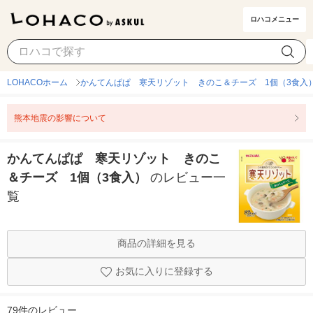
ロハコメニュー
LOHACOホーム
かんてんぱぱ 寒天リゾット きのこ＆チーズ 1個（3食入
熊本地震の影響について
かんてんぱぱ 寒天リゾット きのこ
＆チーズ 1個（3食入）
のレビュー一
覧
商品の詳細を見る
お気に入りに登録する
79件のレビュー