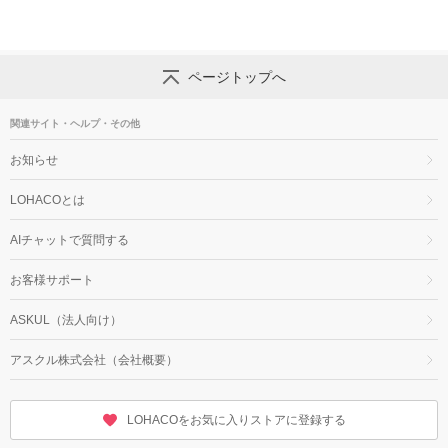
ページトップへ
関連サイト・ヘルプ・その他
お知らせ
LOHACOとは
AIチャットで質問する
お客様サポート
ASKUL（法人向け）
アスクル株式会社（会社概要）
LOHACOをお気に入りストアに登録する