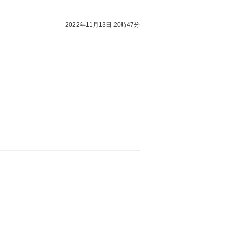
2022年11月13日 20時47分