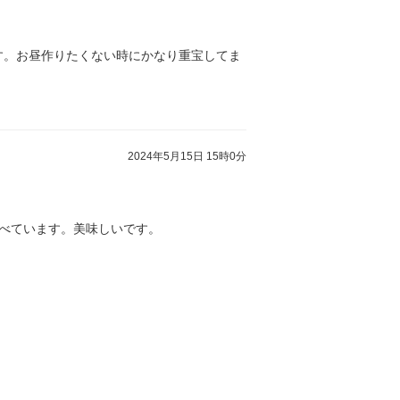
す。お昼作りたくない時にかなり重宝してま
2024年5月15日 15時0分
べています。美味しいです。