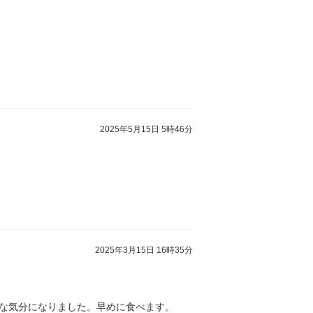
2025年5月15日 5時46分
2025年3月15日 16時35分
な気分になりました。早めに食べます。