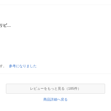
リピ…
す。
参考になりました
レビューをもっと見る（185件）
商品詳細へ戻る