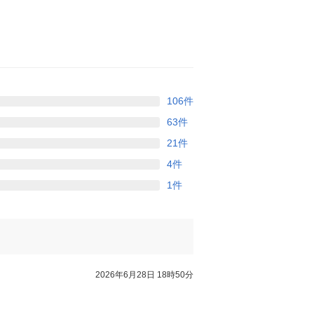
106件
63件
21件
4件
1件
2026年6月28日 18時50分