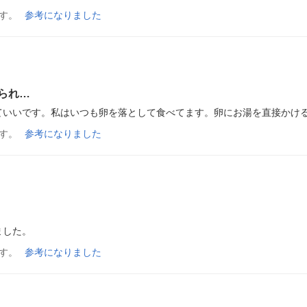
す。
参考になりました
られ…
ていいです。私はいつも卵を落として食べてます。卵にお湯を直接かけ
す。
参考になりました
ました。
す。
参考になりました