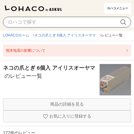
ロハコメニュー
LOHACOホーム
ネコの爪とぎ 6個入 アイリスオーヤマ
レビュー一覧
熊本地震の影響について
ネコの爪とぎ 6個入 アイリスオーヤマ
のレビュー一覧
商品の詳細を見る
お気に入りに登録する
177件のレビュー