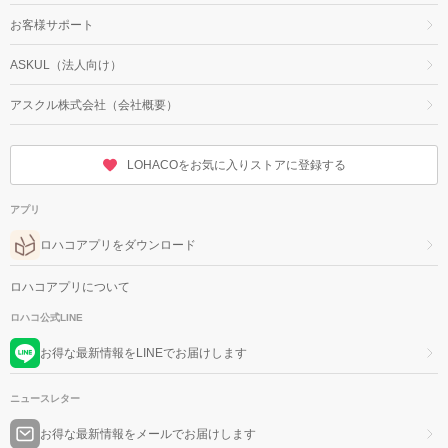
お客様サポート
ASKUL（法人向け）
アスクル株式会社（会社概要）
LOHACOをお気に入りストアに登録する
アプリ
ロハコアプリをダウンロード
ロハコアプリについて
ロハコ公式LINE
お得な最新情報をLINEでお届けします
ニュースレター
お得な最新情報をメールでお届けします