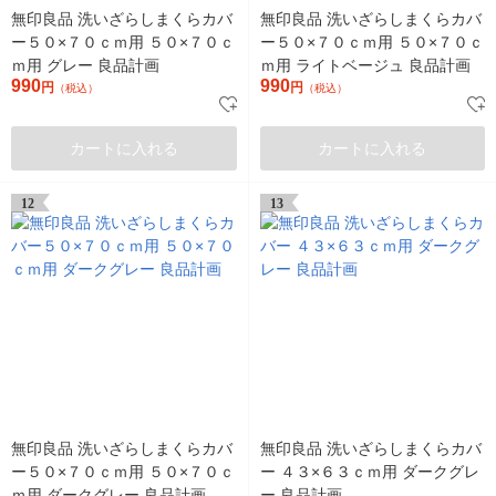
無印良品 洗いざらしまくらカバ
無印良品 洗いざらしまくらカバ
ー５０×７０ｃｍ用 ５０×７０ｃ
ー５０×７０ｃｍ用 ５０×７０ｃ
ｍ用 グレー 良品計画
ｍ用 ライトベージュ 良品計画
990
990
円
円
（税込）
（税込）
カートに入れる
カートに入れる
12
13
無印良品 洗いざらしまくらカバ
無印良品 洗いざらしまくらカバ
ー５０×７０ｃｍ用 ５０×７０ｃ
ー ４３×６３ｃｍ用 ダークグレ
ｍ用 ダークグレー 良品計画
ー 良品計画