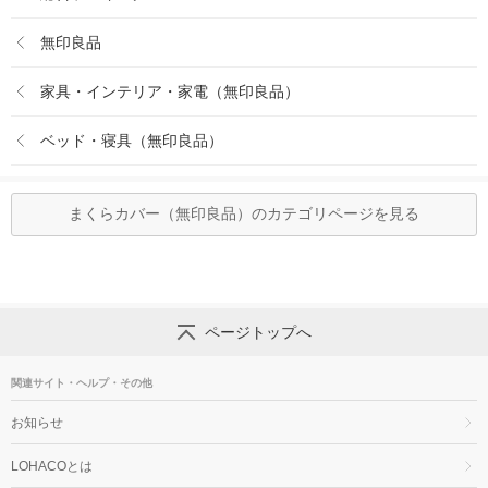
無印良品
家具・インテリア・家電（無印良品）
ベッド・寝具（無印良品）
まくらカバー（無印良品）のカテゴリページを見る
ページトップへ
関連サイト・ヘルプ・その他
お知らせ
LOHACOとは