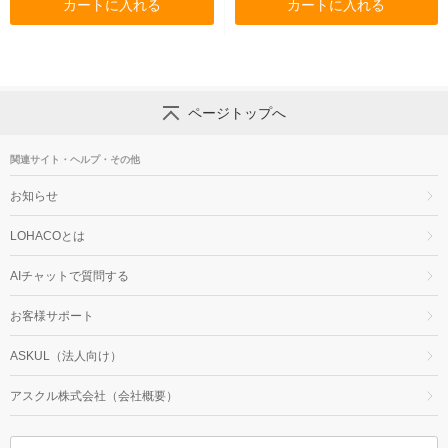
カートに入れる
カートに入れる
ページトップへ
関連サイト・ヘルプ・その他
お知らせ
LOHACOとは
AIチャットで質問する
お客様サポート
ASKUL（法人向け）
アスクル株式会社（会社概要）