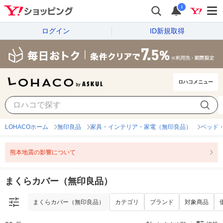
i
ログイン
ID新規取得
ロハコメニュー
まくらカバー（無印良品）
カテゴリ
ブランド
対象商品
LOHACOホーム
無印良品
家具・インテリア・家電（無印良品）
ベッド
熊本地震の影響について
まくらカバー（無印良品）
まくらカバー（無印良品）
カテゴリ
ブランド
対象商品