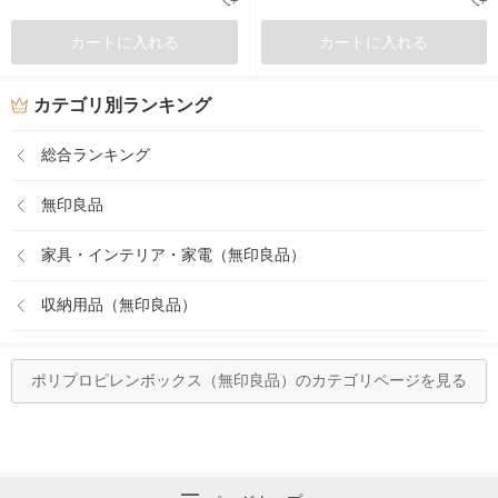
カートに入れる
カートに入れる
カテゴリ別ランキング
総合ランキング
無印良品
家具・インテリア・家電（無印良品）
収納用品（無印良品）
ポリプロピレンボックス（無印良品）のカテゴリページを見る