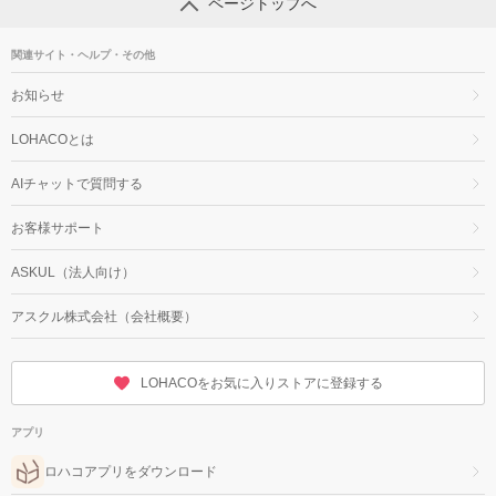
ページトップへ
関連サイト・ヘルプ・その他
お知らせ
LOHACOとは
AIチャットで質問する
お客様サポート
ASKUL（法人向け）
アスクル株式会社（会社概要）
LOHACOをお気に入りストアに登録する
アプリ
ロハコアプリをダウンロード