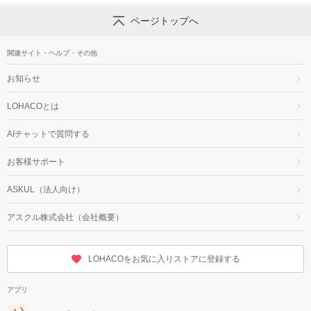
ページトップへ
関連サイト・ヘルプ・その他
お知らせ
LOHACOとは
AIチャットで質問する
お客様サポート
ASKUL（法人向け）
アスクル株式会社（会社概要）
LOHACOをお気に入りストアに登録する
アプリ