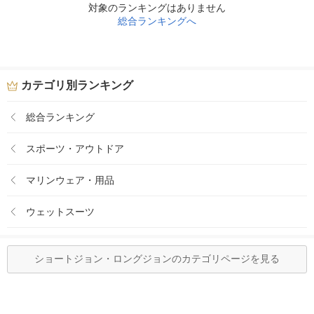
対象のランキングはありません
総合ランキングへ
カテゴリ別ランキング
総合ランキング
スポーツ・アウトドア
マリンウェア・用品
ウェットスーツ
ショートジョン・ロングジョンのカテゴリページを見る