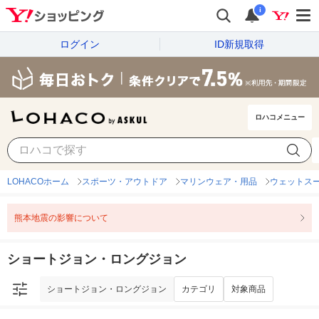
i
ログイン
ID新規取得
ロハコメニュー
ショートジョン・ロングジョン
カテゴリ
対象商品
LOHACOホーム
スポーツ・アウトドア
マリンウェア・用品
ウェットス
熊本地震の影響について
ショートジョン・ロングジョン
ショートジョン・ロングジョン
カテゴリ
対象商品