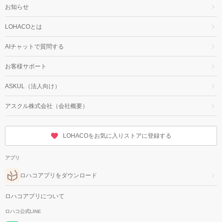
お知らせ
LOHACOとは
AIチャットで質問する
お客様サポート
ASKUL（法人向け）
アスクル株式会社（会社概要）
LOHACOをお気に入りストアに登録する
アプリ
ロハコアプリをダウンロード
ロハコアプリについて
ロハコ公式LINE