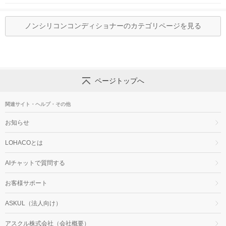
ノンシリコンコンディショナーのカテゴリページを見る
ページトップへ
関連サイト・ヘルプ・その他
お知らせ
LOHACOとは
AIチャットで質問する
お客様サポート
ASKUL（法人向け）
アスクル株式会社（会社概要）