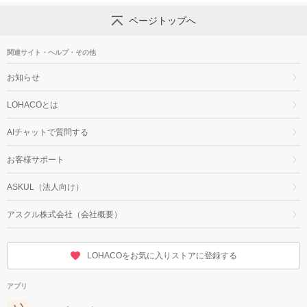
ページトップへ
関連サイト・ヘルプ・その他
お知らせ
LOHACOとは
AIチャットで質問する
お客様サポート
ASKUL（法人向け）
アスクル株式会社（会社概要）
LOHACOをお気に入りストアに登録する
アプリ