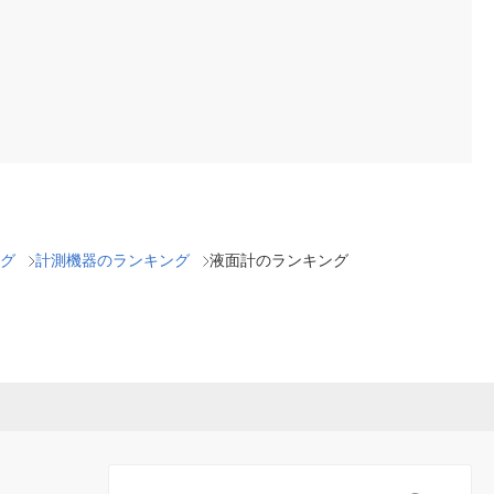
グ
計測機器のランキング
液面計のランキング