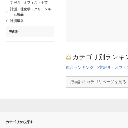
文房具・オフィス・手芸
計測・理化学・クリーンル
ーム用品
計測機器
液面計
カテゴリ別ランキ
総合ランキング
文房具・オフィ
液面計のカテゴリページを見る
カテゴリから探す