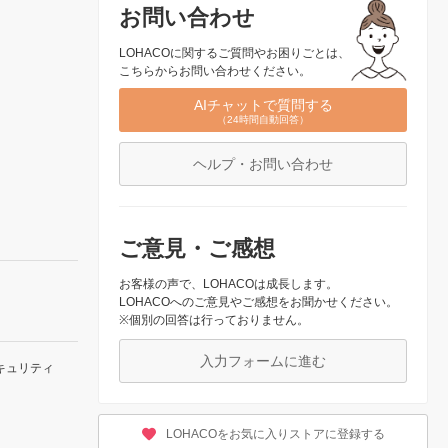
お問い合わせ
LOHACOに関するご質問やお困りごとは、
こちらからお問い合わせください。
AIチャットで質問する
（24時間自動回答）
ヘルプ・お問い合わせ
ご意見・ご感想
お客様の声で、LOHACOは成長します。
LOHACOへのご意見やご感想をお聞かせください。
※個別の回答は行っておりません。
入力フォームに進む
キュリティ
LOHACOをお気に入りストアに登録する