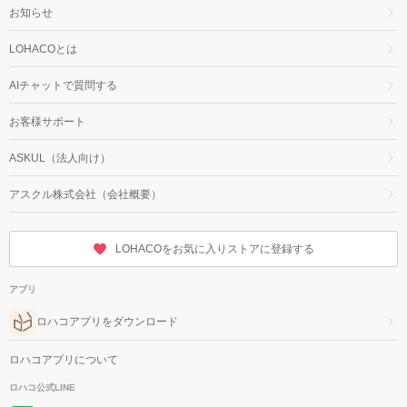
お知らせ
LOHACOとは
AIチャットで質問する
お客様サポート
ASKUL（法人向け）
アスクル株式会社（会社概要）
LOHACOをお気に入りストアに登録する
アプリ
ロハコアプリをダウンロード
ロハコアプリについて
ロハコ公式LINE