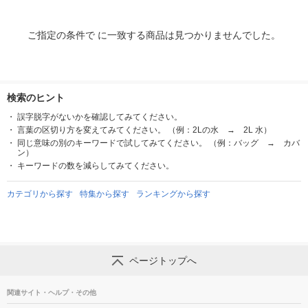
ご指定の条件で に一致する商品は見つかりませんでした。
検索のヒント
誤字脱字がないかを確認してみてください。
言葉の区切り方を変えてみてください。 （例：2Lの水 → 2L 水）
同じ意味の別のキーワードで試してみてください。 （例：バッグ → カバ
ン）
キーワードの数を減らしてみてください。
カテゴリから探す
特集から探す
ランキングから探す
ページトップへ
関連サイト・ヘルプ・その他