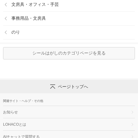
文房具・オフィス・手芸
事務用品・文房具
のり
シールはがしのカテゴリページを見る
ページトップへ
関連サイト・ヘルプ・その他
お知らせ
LOHACOとは
AIチャットで質問する