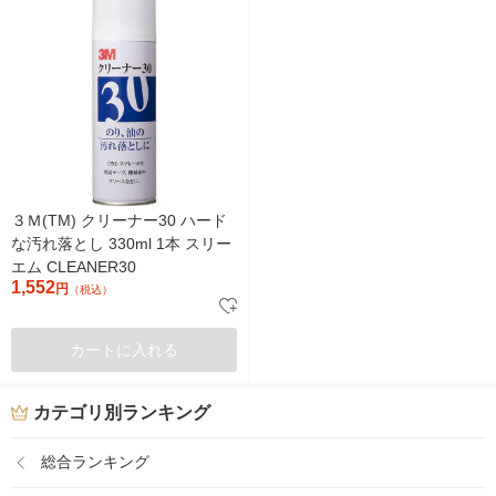
３Ｍ(TM) クリーナー30 ハード
な汚れ落とし 330ml 1本 スリー
エム CLEANER30
1,552
円
（税込）
カートに入れる
カテゴリ別ランキング
総合ランキング