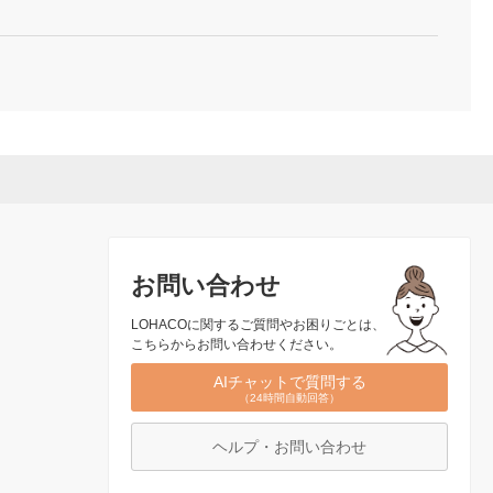
お問い合わせ
LOHACOに関するご質問やお困りごとは、
こちらからお問い合わせください。
AIチャットで質問する
（24時間自動回答）
ヘルプ・お問い合わせ