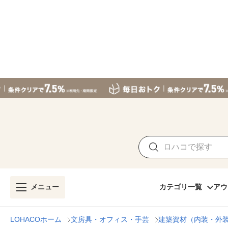
メニュー
カテゴリ一覧
アウ
LOHACOホーム
文房具・オフィス・手芸
建築資材（内装・外