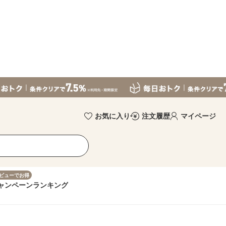
お気に入り
注文履歴
マイページ
ビューでお得
ャンペーン
ランキング