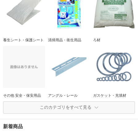
養生シート・保護シート
清掃用品・衛生用品
ろ材
その他 安全・保安用品
アングル・レール
ガスケット・充填材
このカテゴリをすべて見る
新着商品