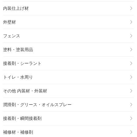
内装仕上げ材
外壁材
フェンス
塗料・塗装用品
接着剤・シーラント
トイレ・水周り
その他 内装材・外装材
潤滑剤・グリース・オイルスプレー
接着剤・瞬間接着剤
補修材・補修剤