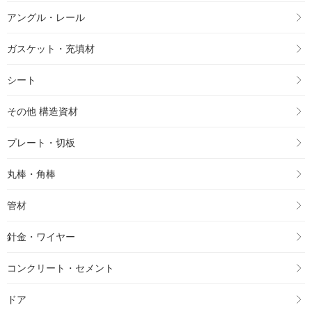
アングル・レール
ガスケット・充填材
シート
その他 構造資材
プレート・切板
丸棒・角棒
管材
針金・ワイヤー
コンクリート・セメント
ドア