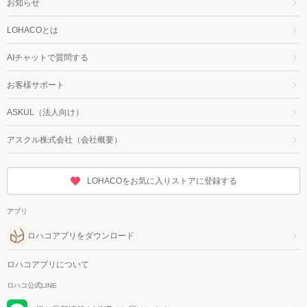
お知らせ
LOHACOとは
AIチャットで質問する
お客様サポート
ASKUL（法人向け）
アスクル株式会社（会社概要）
LOHACOをお気に入りストアに登録する
アプリ
ロハコアプリをダウンロード
ロハコアプリについて
ロハコ公式LINE