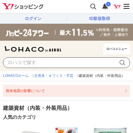
i
ログイン
ID新規取得
ロハコメニュー
LOHACOホーム
文房具・オフィス・手芸
建築資材（内装・外装用品）
熊本地震の影響について
建築資材（内装・外装用品）
人気のカテゴリ