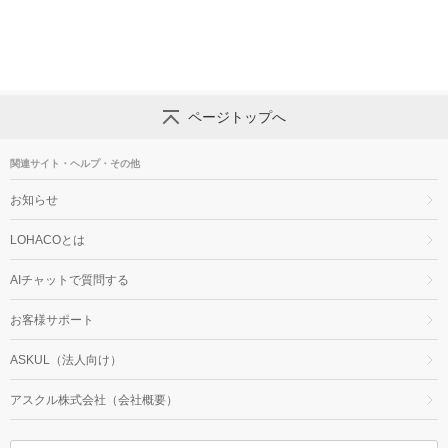
ページトップへ
関連サイト・ヘルプ・その他
お知らせ
LOHACOとは
AIチャットで質問する
お客様サポート
ASKUL（法人向け）
アスクル株式会社（会社概要）