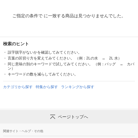
ご指定の条件で に一致する商品は見つかりませんでした。
検索のヒント
誤字脱字がないかを確認してみてください。
言葉の区切り方を変えてみてください。 （例：2Lの水 → 2L 水）
同じ意味の別のキーワードで試してみてください。 （例：バッグ → カバ
ン）
キーワードの数を減らしてみてください。
カテゴリから探す
特集から探す
ランキングから探す
ページトップへ
関連サイト・ヘルプ・その他