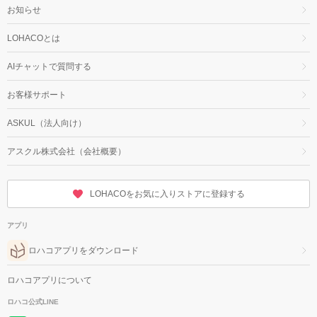
お知らせ
LOHACOとは
AIチャットで質問する
お客様サポート
ASKUL（法人向け）
アスクル株式会社（会社概要）
LOHACOをお気に入りストアに登録する
アプリ
ロハコアプリをダウンロード
ロハコアプリについて
ロハコ公式LINE