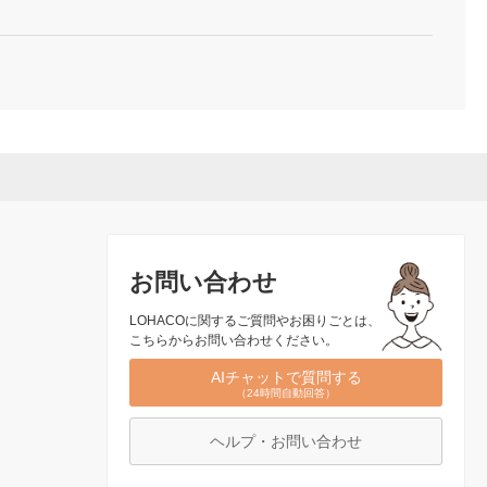
お問い合わせ
LOHACOに関するご質問やお困りごとは、
こちらからお問い合わせください。
AIチャットで質問する
（24時間自動回答）
ヘルプ・お問い合わせ