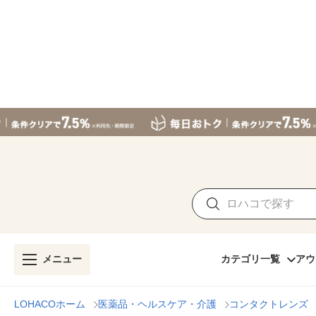
メニュー
カテゴリ一覧
アウ
LOHACOホーム
医薬品・ヘルスケア・介護
コンタクトレンズ