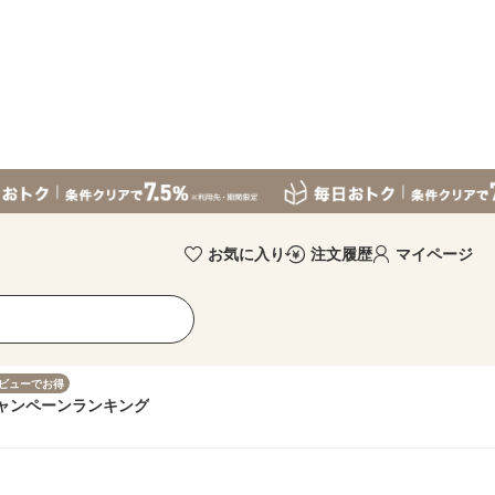
お気に入り
注文履歴
マイページ
ビューでお得
ャンペーン
ランキング