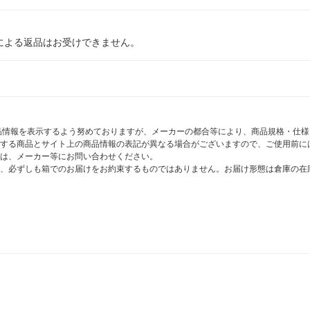
による返品はお受けできません。
商品情報を表示するよう努めておりますが、メーカーの都合等により、商品規格・仕
する商品とサイト上の商品情報の表記が異なる場合がございますので、ご使用前に
は、メーカー等にお問い合わせください。
、必ずしも箱でのお届けをお約束するものではありません。お届け形態は倉庫の在