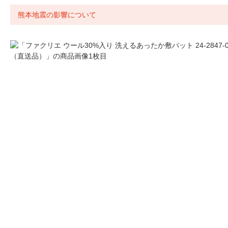
熊本地震の影響について