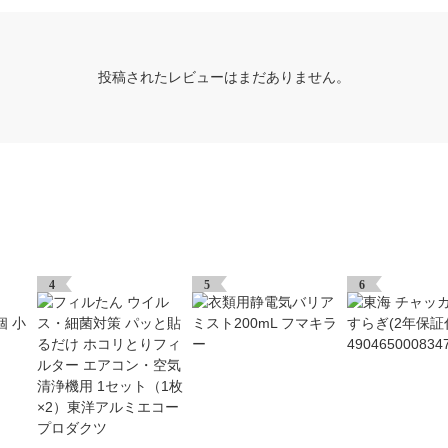
投稿されたレビューはまだありません。
4
5
6