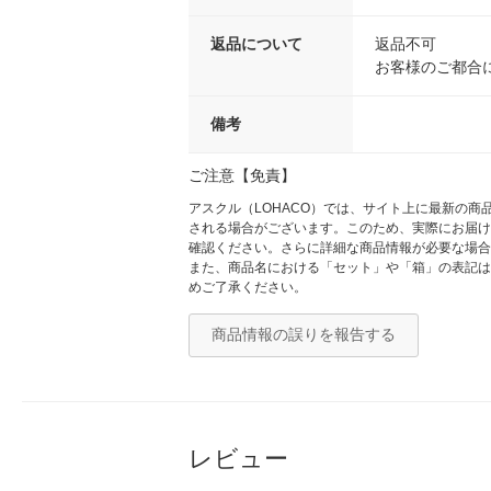
返品について
返品不可
お客様のご都合
備考
ご注意【免責】
アスクル（LOHACO）では、サイト上に最新の
される場合がございます。このため、実際にお届け
確認ください。さらに詳細な商品情報が必要な場合
また、商品名における「セット」や「箱」の表記は
めご了承ください。
商品情報の誤りを報告する
レビュー