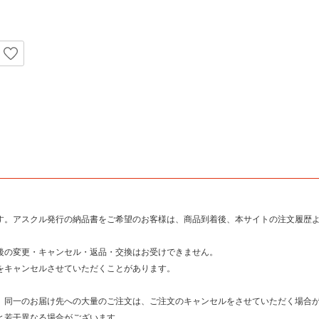
す。アスクル発行の納品書をご希望のお客様は、商品到着後、本サイトの注文履歴よ
後の変更・キャンセル・返品・交換はお受けできません。
をキャンセルさせていただくことがあります。
。
、同一のお届け先への大量のご注文は、ご注文のキャンセルをさせていただく場合
と若干異なる場合がございます。