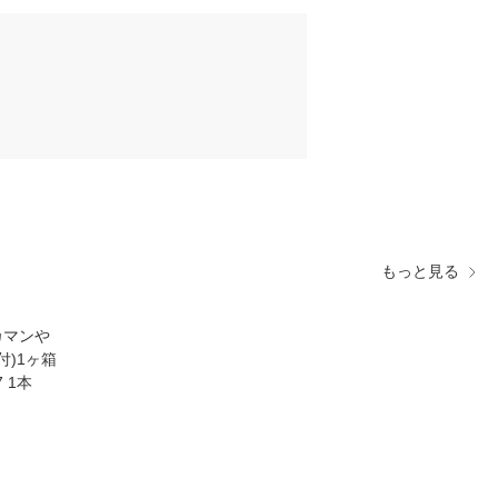
もっと見る