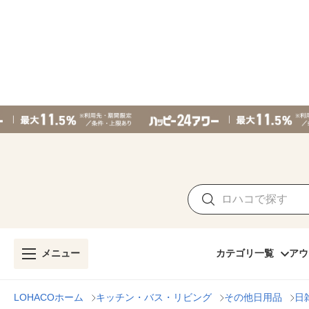
メニュー
カテゴリ一覧
アウ
LOHACOホーム
キッチン・バス・リビング
その他日用品
日