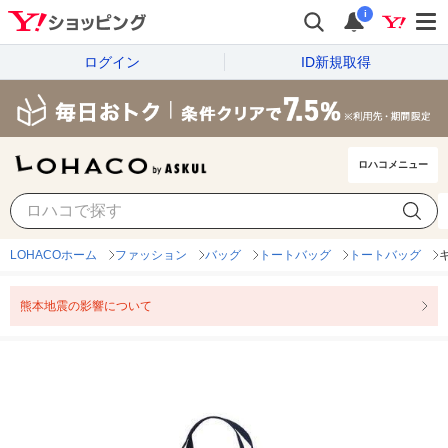
i
ログイン
ID新規取得
ロハコメニュー
LOHACOホーム
ファッション
バッグ
トートバッグ
トートバッグ
キ
熊本地震の影響について