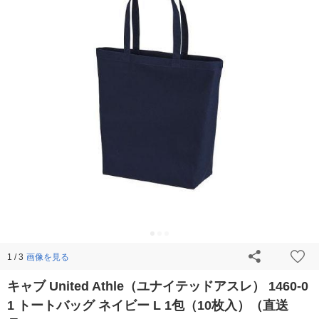
画像を見る
1 / 3
キャブ United Athle（ユナイテッドアスレ） 1460-0
1 トートバッグ ネイビー L 1包（10枚入）（直送