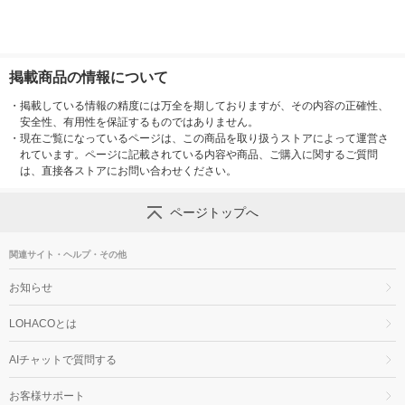
掲載商品の情報について
・
掲載している情報の精度には万全を期しておりますが、その内容の正確性、
安全性、有用性を保証するものではありません。
・
現在ご覧になっているページは、この商品を取り扱うストアによって運営さ
れています。ページに記載されている内容や商品、ご購入に関するご質問
は、直接各ストアにお問い合わせください。
ページトップへ
関連サイト・ヘルプ・その他
お知らせ
LOHACOとは
AIチャットで質問する
お客様サポート