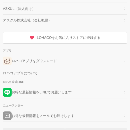
ASKUL（法人向け）
アスクル株式会社（会社概要）
LOHACOをお気に入りストアに登録する
アプリ
ロハコアプリをダウンロード
ロハコアプリについて
ロハコ公式LINE
お得な最新情報をLINEでお届けします
ニュースレター
お得な最新情報をメールでお届けします