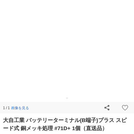
画像を見る
1 / 1
大自工業 バッテリーターミナル(B端子)プラス スピ
ード式 銅メッキ処理 #71D+ 1個（直送品）