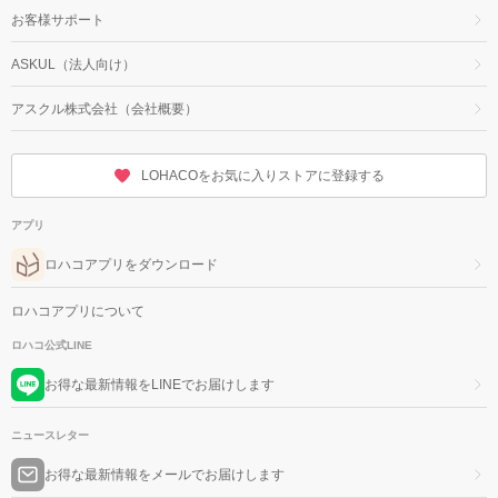
お客様サポート
ASKUL（法人向け）
アスクル株式会社（会社概要）
LOHACOをお気に入りストアに登録する
アプリ
ロハコアプリをダウンロード
ロハコアプリについて
ロハコ公式LINE
お得な最新情報をLINEでお届けします
ニュースレター
お得な最新情報をメールでお届けします