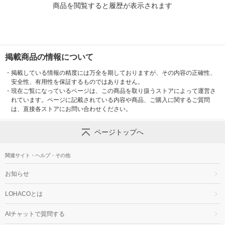
商品を閲覧すると履歴が表示されます
掲載商品の情報について
・
掲載している情報の精度には万全を期しておりますが、その内容の正確性、
安全性、有用性を保証するものではありません。
・
現在ご覧になっているページは、この商品を取り扱うストアによって運営さ
れています。ページに記載されている内容や商品、ご購入に関するご質問
は、直接各ストアにお問い合わせください。
ページトップへ
関連サイト・ヘルプ・その他
お知らせ
LOHACOとは
AIチャットで質問する