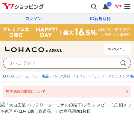
i
ログイン
ID新規取得
ロハコメニュー
LOHACOホーム
カー用品・バイク用品
オイル・バッテリーメンテナンス用
熊本地震の影響について