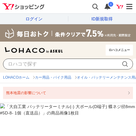
i
ログイン
ID新規取得
ロハコメニュー
LOHACOホーム
カー用品・バイク用品
オイル・バッテリーメンテナンス用
熊本地震の影響について