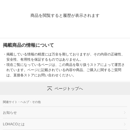
商品を閲覧すると履歴が表示されます
掲載商品の情報について
・
掲載している情報の精度には万全を期しておりますが、その内容の正確性、
安全性、有用性を保証するものではありません。
・
現在ご覧になっているページは、この商品を取り扱うストアによって運営さ
れています。ページに記載されている内容や商品、ご購入に関するご質問
は、直接各ストアにお問い合わせください。
ページトップへ
関連サイト・ヘルプ・その他
お知らせ
LOHACOとは