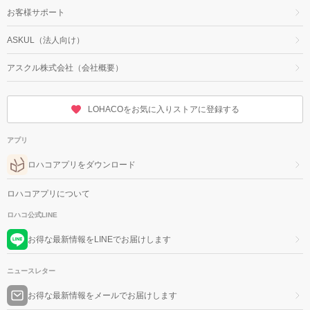
お客様サポート
ASKUL（法人向け）
アスクル株式会社（会社概要）
LOHACOをお気に入りストアに登録する
アプリ
ロハコアプリをダウンロード
ロハコアプリについて
ロハコ公式LINE
お得な最新情報をLINEでお届けします
ニュースレター
お得な最新情報をメールでお届けします