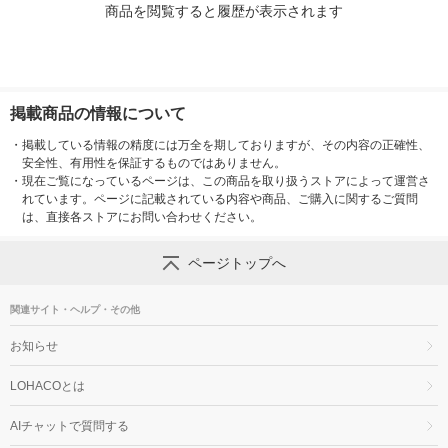
商品を閲覧すると履歴が表示されます
掲載商品の情報について
・
掲載している情報の精度には万全を期しておりますが、その内容の正確性、
安全性、有用性を保証するものではありません。
・
現在ご覧になっているページは、この商品を取り扱うストアによって運営さ
れています。ページに記載されている内容や商品、ご購入に関するご質問
は、直接各ストアにお問い合わせください。
ページトップへ
関連サイト・ヘルプ・その他
お知らせ
LOHACOとは
AIチャットで質問する