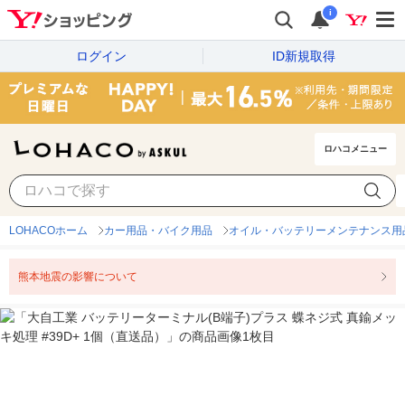
i
ログイン
ID新規取得
ロハコメニュー
LOHACOホーム
カー用品・バイク用品
オイル・バッテリーメンテナンス用
熊本地震の影響について