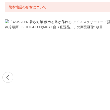
熊本地震の影響について