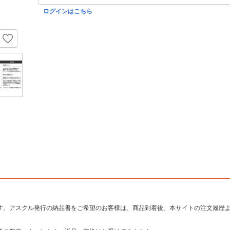
ログインはこちら
す。アスクル発行の納品書をご希望のお客様は、商品到着後、本サイトの注文履歴よ