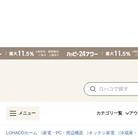
メニュー
カテゴリ一覧
アウ
LOHACOホーム
家電・PC・周辺機器
キッチン家電
冷蔵庫・